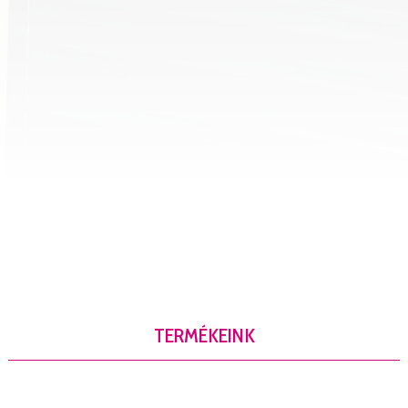
TERMÉKEINK