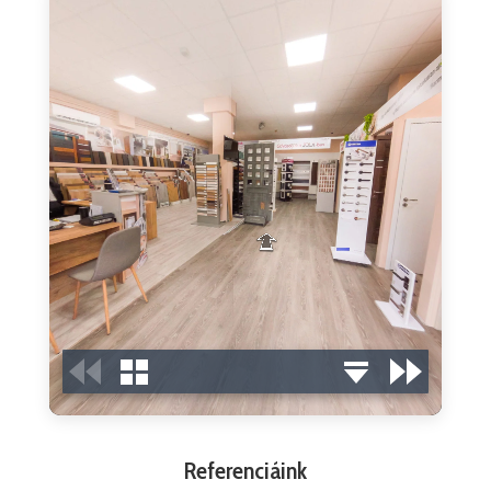
Referenciáink