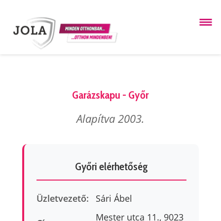
Garázskapu - Győr
Alapítva 2003.
Győri elérhetőség
Üzletvezető:
Sári Ábel
Mester utca 11., 9023