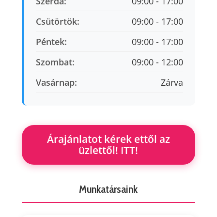
Szerda:
09:00 - 17:00
Csütörtök:
09:00 - 17:00
Péntek:
09:00 - 17:00
Szombat:
09:00 - 12:00
Vasárnap:
Zárva
Árajánlatot kérek ettől az
üzlettől! ITT!
Munkatársaink