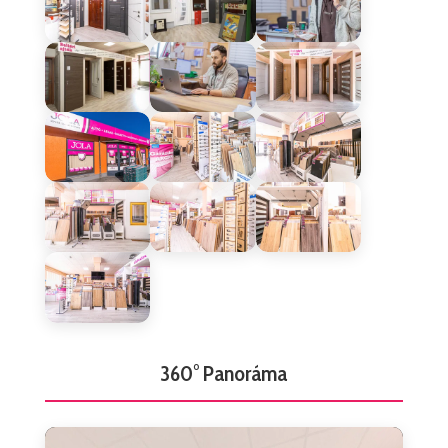
360° Panoráma