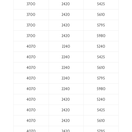
3700
2420
5425
3700
2420
5610
3700
2420
5795
3700
2420
5980
4070
2240
5240
4070
2240
5425
4070
2240
5610
4070
2240
5795
4070
2240
5980
4070
2420
5240
4070
2420
5425
4070
2420
5610
4070
2420
5795