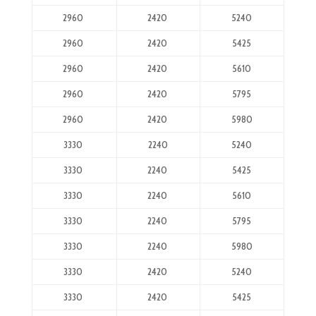
2960
2420
5240
2960
2420
5425
2960
2420
5610
2960
2420
5795
2960
2420
5980
3330
2240
5240
3330
2240
5425
3330
2240
5610
3330
2240
5795
3330
2240
5980
3330
2420
5240
3330
2420
5425