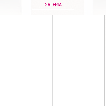
GALÉRIA