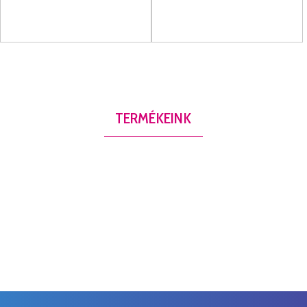
TERMÉKEINK