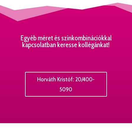
Egyéb méret és színkombinációkkal
kapcsolatban keresse kollégánkat!
Horváth Kristóf: 20/400-
5090