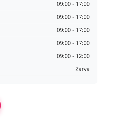
09:00 - 17:00
09:00 - 17:00
09:00 - 17:00
09:00 - 17:00
09:00 - 12:00
Zárva