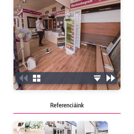
Referenciáink