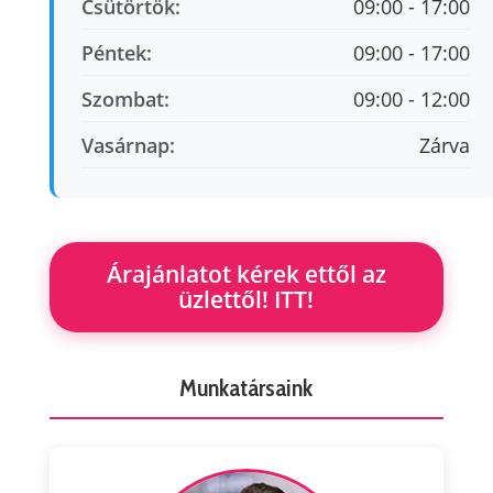
Csütörtök:
09:00 - 17:00
Péntek:
09:00 - 17:00
Szombat:
09:00 - 12:00
Vasárnap:
Zárva
Árajánlatot kérek ettől az
üzlettől! ITT!
Munkatársaink