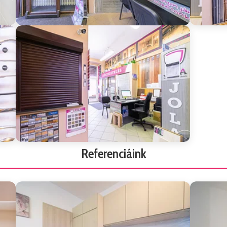
Referenciáink