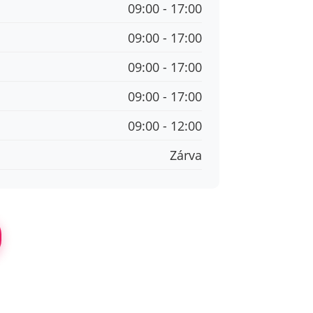
09:00 - 17:00
09:00 - 17:00
09:00 - 17:00
09:00 - 17:00
09:00 - 12:00
Zárva