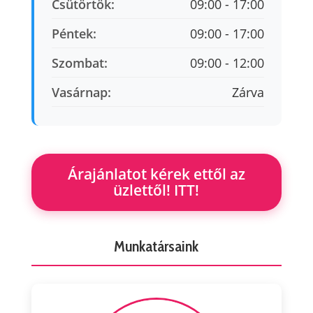
Csütörtök:
09:00 - 17:00
Péntek:
09:00 - 17:00
Szombat:
09:00 - 12:00
Vasárnap:
Zárva
Árajánlatot kérek ettől az
üzlettől! ITT!
Munkatársaink