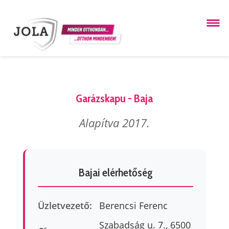
Garázskapu - Baja
Alapítva 2017.
Bajai elérhetőség
Üzletvezető:
Berencsi Ferenc
Szabadság u. 7., 6500