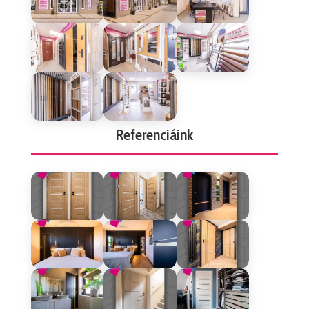
Referenciáink