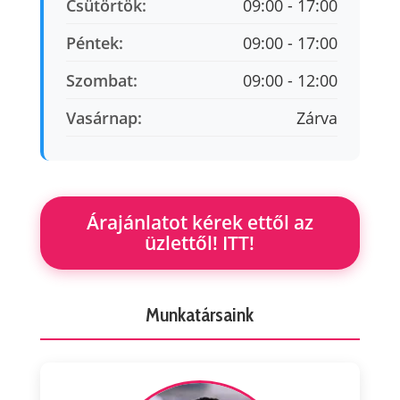
Csütörtök:
09:00 - 17:00
Péntek:
09:00 - 17:00
Szombat:
09:00 - 12:00
Vasárnap:
Zárva
Árajánlatot kérek ettől az
üzlettől! ITT!
Munkatársaink