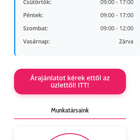
Csütörtök:
09:00 - 17:00
Péntek:
09:00 - 17:00
Szombat:
09:00 - 12:00
Vasárnap:
Zárva
Árajánlatot kérek ettől az
üzlettől! ITT!
Munkatársaink